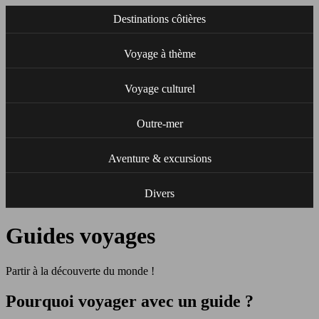
Destinations côtières
Voyage à thème
Voyage culturel
Outre-mer
Aventure & excursions
Divers
Guides voyages
Partir à la découverte du monde !
Pourquoi voyager avec un guide ?