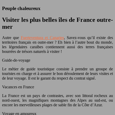
Peuple chaleureux
Visiter les plus belles îles de France outre-
mer
Autre que
Fuerteventura et Canaries
, Savez-vous qu’il existe des
territoires français en outre-mer ? Eh bien à l’autre bout du monde,
les légendaires caraïbes contiennent aussi des terres françaises
bourrées de trésors naturels à visiter !
Guide-de-voyage
Le métier de guide touristique consiste à prendre un groupe de
touristes en charge et à assurer le bon déroulement de leurs visites et
de leur voyage. Il est le garant du respect du contrat signé.
Vacances en France
La France est un pays de contrastes, avec son littoral rocheux au
nord-ouest, les magnifiques montagnes des Alpes au sud-est, ou
encore les merveilleuses plages de sable fin de la Côte d’Azur.
Voyage en amoureux