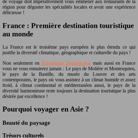
de voyage doit impérativement vous emmener aux restaurants de la
région pour déguster les spécialités locales et avoir une expérience
délicieuse !
France : Première destination touristique
au monde
La France est le troisième pays européen le plus étendu ce qui
justifie la diversité climatique, géographique et culturelle du pays !
Non seulement en
République Dominicaine
mais aussi en France
vous ne vous ennuierez jamais : Le pays de Molière et Montesquieu,
le pays de la Bastille, du musée du Louvre et des arts
contemporains, le pays où vous assistez à un climat humide et assez
froid, à climat continental et méditerranéen aussi, le pays de la
diversité harmonieuse reste toujours la destination touristique la plus
désirée par excellence !
Pourquoi voyager en Asie ?
Beauté du paysage
Trésors culturels