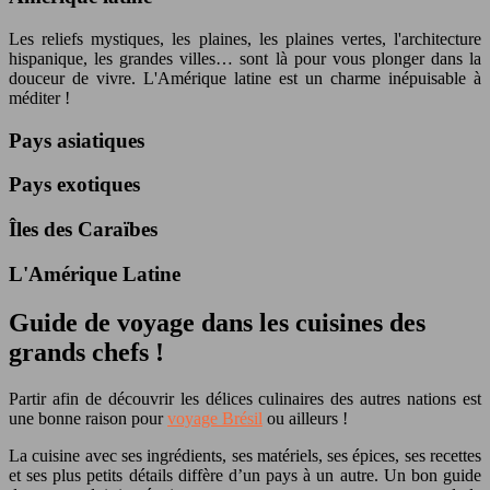
Les reliefs mystiques, les plaines, les plaines vertes, l'architecture
hispanique, les grandes villes… sont là pour vous plonger dans la
douceur de vivre. L'Amérique latine est un charme inépuisable à
méditer !
Pays asiatiques
Pays exotiques
Îles des Caraïbes
L'Amérique Latine
Guide de voyage dans les cuisines des
grands chefs !
Partir afin de découvrir les délices culinaires des autres nations est
une bonne raison pour
voyage Brésil
ou ailleurs !
La cuisine avec ses ingrédients, ses matériels, ses épices, ses recettes
et ses plus petits détails diffère d’un pays à un autre. Un bon guide