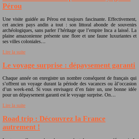
Pérou
Une visite guidée au Pérou est toujours fascinante. Effectivement,
cet ancien pays andin a tout : son littoral abonde de souvenirs
archéologiques, sans parler l’héritage que l’empire Inca a laissé. La
plaine amazonienne présente une flore et une faune luxuriantes et
ses villes coloniales…
Lire la suite
Le voyage surprise : dépaysement garanti
Chaque année on enregistre un nombre conséquent de français qui
s’offrent un voyage durant la période des vacances ou àl’occasion
d’un week-end. Si vous envisagez d’en faire un, une bonne idée
pour un dépaysement garanti est le voyage surprise. On…
Lire la suite
Road trip : Découvrez la France
autrement !