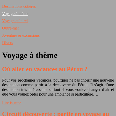
Destinations côtières
Voyage à thème
Voyage culturel
Outre-mer
Aventure & excursions
Divers
Voyage à thème
Où aller en vacances au Pérou ?
Pour vos prochaines vacances, pourquoi ne pas choisir une nouvelle
destination comme partir à la découverte du Pérou. Il s’agit d’une
destination très intéressante surtout si vous voulez changer d’air et
que vous voulez opter pour une ambiance si particulière….
Lire la suite
Circuit découverte : partie en voyage au