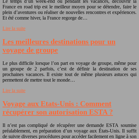
Le temps d’un week-end ou pendant les vacances, découvrir la
France en road trip est le meilleur moyen pour se détendre, faire le
plein d’aventures ou réaliser de nouvelles rencontres et expériences.
Et été comme hiver, la France regorge de…
Lire la suite
Les meilleures destinations pour un
voyage de groupe
Le plus difficile lorsque l’on part en voyage de groupe, même pour
un groupe de 2 parfois, c’est de définir la destination de ses
prochaines vacances. Il existe tout de même plusieurs astuces qui
permettent de mettre tout le monde…
Lire la suite
Voyage aux Etats-Unis : Comment
récupérer son autorisation ESTA ?
Il n’est pas compliqué de récupérer une demande ESTA soumise
préalablement, en préparation d’un voyage aux États-Unis. Il suffit
de suivre diverses procédures pour accéder facilement en ligne à son