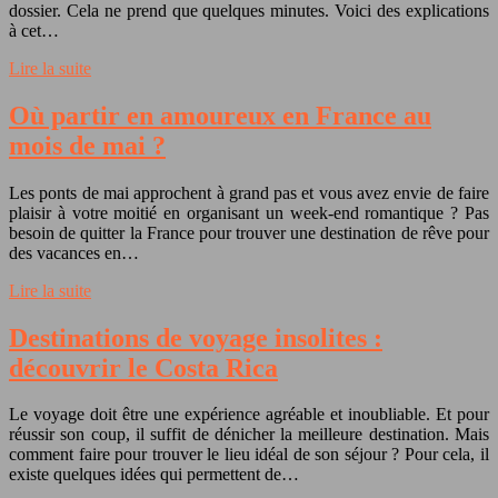
dossier. Cela ne prend que quelques minutes. Voici des explications
à cet…
Lire la suite
Où partir en amoureux en France au
mois de mai ?
Les ponts de mai approchent à grand pas et vous avez envie de faire
plaisir à votre moitié en organisant un week-end romantique ? Pas
besoin de quitter la France pour trouver une destination de rêve pour
des vacances en…
Lire la suite
Destinations de voyage insolites :
découvrir le Costa Rica
Le voyage doit être une expérience agréable et inoubliable. Et pour
réussir son coup, il suffit de dénicher la meilleure destination. Mais
comment faire pour trouver le lieu idéal de son séjour ? Pour cela, il
existe quelques idées qui permettent de…