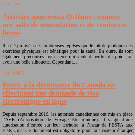
Lire la suite
Activités sportives à Orléans : trouver
une salle de musculation et de remise en
forme
Il a été prouvé à de nombreuses reprises que le fait de pratiquer des
exercices physiques est bénéfique pour la santé. En outre, ils sont
également préconisés pour ceux qui veulent perdre du poids ou
avoir une belle silhouette. Cependant,…
Lire la suite
Partir à la découverte du Canada en
effectuant une demande de visa
électronique en ligne
Depuis septembre 2016, les autorités canadiennes ont mis en place
l’AVE (Autorisation de Voyage Electronique). Il s’agit d’une
autorisation d’entrée sur leur territoire, à l’instar de l’ESTA aux
États-Unis. Ce document est obligatoire pour tout visiteur étranger