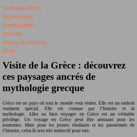
Destinations côtières
Voyage à thème
Voyage culturel
Outre-mer
Aventure & excursions
Divers
Visite de la Grèce : découvrez
ces paysages ancrés de
mythologie grecque
Grèce est un pays où tout le monde veut visiter. Elle est un endroit
vraiment spécial. Elle est connue par l’histoire et la
mythologie. Aller ou bien voyager en Grèce est un véritable
privilège. Un voyage en Grèce peut être amusant pour les
tourismes. Mais pour les jeunes étudiants et les passionnés de
l’histoire, celui-là sera très instructif pour eux.