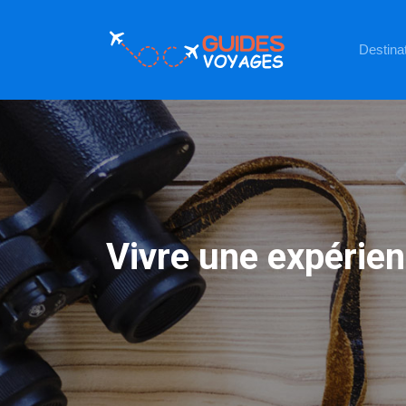
Destinat
Vivre une expérie