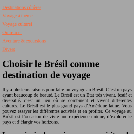
Destinations côtières
Voyage à thème
Voyage culturel
Outre-mer
Aventure & excursions
Divers
Choisir le Brésil comme
destination de voyage
Il y a plusieurs raisons pour faire un voyage au Brésil. C’est un pays
ayant beaucoup de beauté. Le Brésil est un Etat très vivant, festif et
diversifié, c’est un lieu où se combinent et vivent différentes
cultures. Le Brésil est le plus grand pays d’Amérique latine. Vous
pouvez essayer les différentes activités et en profiter. Ce voyage au
Brésil est l’occasion de vivre une expérience unique, d’explorer le
pays et d’élargir vos horizons.