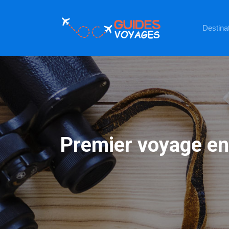
Destinat
Premier voyage en 